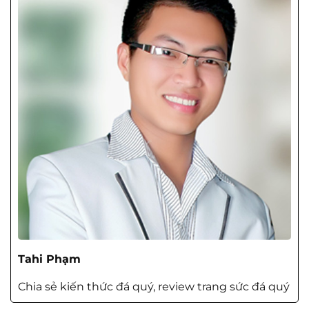
Tahi Phạm
Chia sẻ kiến thức đá quý, review trang sức đá quý