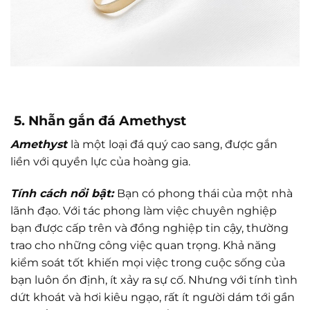
5. Nhẫn gắn đá Amethyst
Amethyst
là một loại đá quý cao sang, được gắn
liền với quyền lực của hoàng gia.
Tính cách nổi bật:
Bạn có phong thái của một nhà
lãnh đạo. Với tác phong làm việc chuyên nghiệp
bạn được cấp trên và đồng nghiệp tin cậy, thường
trao cho những công việc quan trọng. Khả năng
kiểm soát tốt khiến mọi việc trong cuộc sống của
bạn luôn ổn định, ít xảy ra sự cố. Nhưng với tính tình
dứt khoát và hơi kiêu ngạo, rất ít người dám tới gần