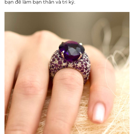
bạn để làm bạn thân và tri kỷ.