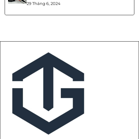
29 Tháng 6, 2024