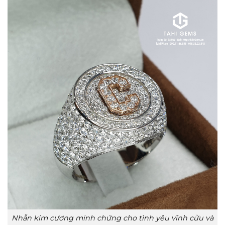
Nhẫn kim cương minh chứng cho tình yêu vĩnh cửu và