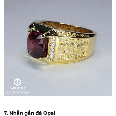
7. Nhẫn gắn đá Opal