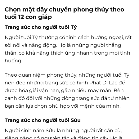
Chọn mặt dây chuyền phong thủy theo
tuổi 12 con giáp
Trang sức cho người tuổi Tý
Người tuổi Tý thường có tính cách hướng ngoại, rất
sôi nổi và năng động. Họ là những người thẳng
thắn, có khả năng thích ứng nhanh trong mọi tình
huống.
Theo quan niệm phong thủy, những người tuổi Tý
nên đeo những trang sức có hình Phật Di Lặc để
được hóa giải vận hạn, gặp nhiều may mắn. Bên
cạnh đó đối với những dòng trang sức đá tự nhiên
bạn cần lựa chọn phù hợp với mệnh của mình.
Trang sức cho người tuổi Sửu
Người sinh năm Sửu là những người rất cần cù,
siêng năng có nguyên tắc và đáng tin cậy. Họ là