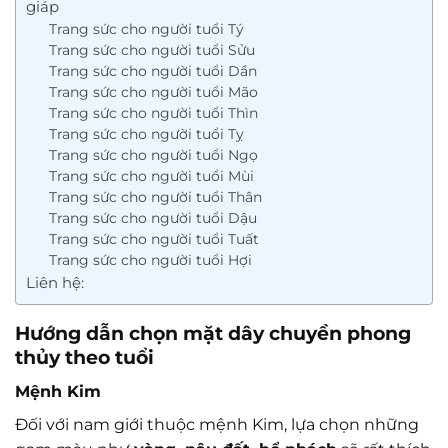
giáp
Trang sức cho người tuổi Tý
Trang sức cho người tuổi Sửu
Trang sức cho người tuổi Dần
Trang sức cho người tuổi Mão
Trang sức cho người tuổi Thìn
Trang sức cho người tuổi Tỵ
Trang sức cho người tuổi Ngọ
Trang sức cho người tuổi Mùi
Trang sức cho người tuổi Thân
Trang sức cho người tuổi Dậu
Trang sức cho người tuổi Tuất
Trang sức cho người tuổi Hợi
Liên hệ:
Hướng dẫn chọn mặt dây chuyền phong
thủy theo tuổi
Mệnh Kim
Đối với nam giới thuộc mệnh Kim, lựa chọn những