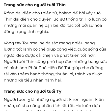
Trang sức cho người tuổi Thìn
Rồng đại diện cho thiên tử, hoàng đế bởi vậy tuổi
Thìn đại diện cho quyền lực, sự thống trị. Họ luôn có
những mối quan hệ bạn bè, đối tác tốt bởi sự hòa
đồng trọng tình nghĩa.
Vòng tay Tourmaline đa sắc mang nhiều năng
lượng tốt lành có thể giúp công việc, cuộc sống của
người đeo được cải thiện và phát triển tốt hơn.
Người tuổi Thìn cũng phù hợp đeo những trang sức
có hình ảnh Phật Phổ Hiền Bồ Tát giúp cho đường
tài vận thêm hanh thông, thuận lợi, tránh xa được
những kẻ tiểu nhân hãm hại.
Trang sức cho người tuổi Tỵ
Người tuổi Tỵ là những người rất khôn ngoan, kiên
nhẫn, có khả năng phân tích rất tốt. Họ luôn dựa