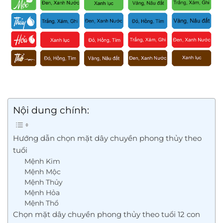
Nội dung chính:
Hướng dẫn chọn mặt dây chuyền phong thủy theo
tuổi
Mệnh Kim
Mệnh Mộc
Mệnh Thủy
Mệnh Hỏa
Mệnh Thổ
Chọn mặt dây chuyền phong thủy theo tuổi 12 con