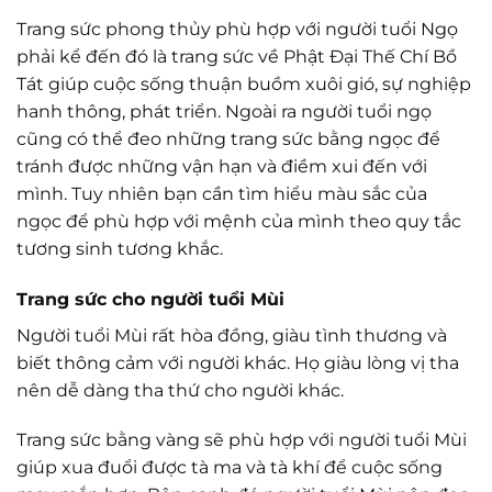
Trang sức phong thủy phù hợp với người tuổi Ngọ
phải kể đến đó là trang sức về Phật Đại Thế Chí Bồ
Tát giúp cuộc sống thuận buồm xuôi gió, sự nghiệp
hanh thông, phát triển. Ngoài ra người tuổi ngọ
cũng có thể đeo những trang sức bằng ngọc để
tránh được những vận hạn và điềm xui đến với
mình. Tuy nhiên bạn cần tìm hiểu màu sắc của
ngọc để phù hợp với mệnh của mình theo quy tắc
tương sinh tương khắc.
Trang sức cho người tuổi Mùi
Người tuổi Mùi rất hòa đồng, giàu tình thương và
biết thông cảm với người khác. Họ giàu lòng vị tha
nên dễ dàng tha thứ cho người khác.
Trang sức bằng vàng sẽ phù hợp với người tuổi Mùi
giúp xua đuổi được tà ma và tà khí để cuộc sống