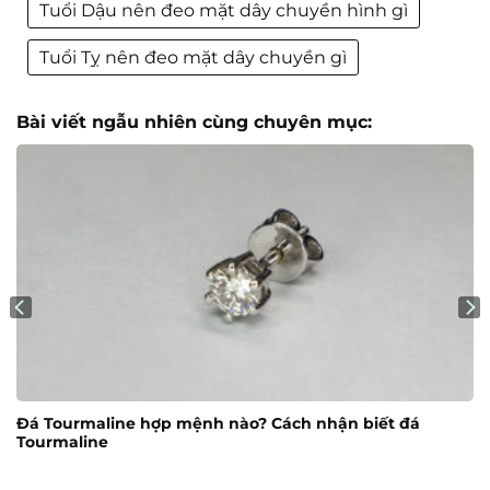
Tuổi Dậu nên đeo mặt dây chuyền hình gì
Tuổi Tỵ nên đeo mặt dây chuyền gì
Bài viết ngẫu nhiên cùng chuyên mục:
Đá Tourmaline hợp mệnh nào? Cách nhận biết đá
Tourmaline