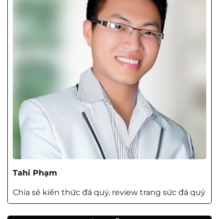
Tahi Phạm
Chia sẻ kiến thức đá quý, review trang sức đá quý