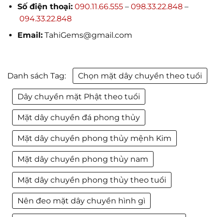
Số điện thoại:
090.11.66.555
–
098.33.22.848
–
094.33.22.848
Email:
TahiGems@gmail.com
Danh sách Tag:
Chọn mặt dây chuyền theo tuổi
Dây chuyền mặt Phật theo tuổi
Mặt dây chuyền đá phong thủy
Mặt dây chuyền phong thủy mệnh Kim
Mặt dây chuyền phong thủy nam
Mặt dây chuyền phong thủy theo tuổi
Nên đeo mặt dây chuyền hình gì