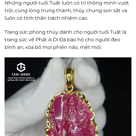
Những người tuổi Tuất luôn có trí thông minh vượt
trội, cùng lòng trung thành, thủy chung son sắt và
luôn có tinh thần trách nhiệm cao.
Trang sức phong thủy dành cho người tuổi Tuất là
trang sức về Phật A Di Đà bảo hộ cho người đeo
bình an, xóa bỏ mọi phiền não, mệt mỏi.