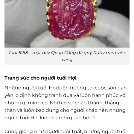
Tahi 5168 – mặt dây Quan Công đá quý Ruby trạm viền
vàng
Trang sức cho người tuổi Hợi
Những người tuổi Hợi luôn hướng tới cuộc sống an
yên, ổ định không tranh đua và luôn hạnh phúc với
những gì mình có. Nhờ có sự chân thành, thẳng
thắn và luôn bao dung cho người khác nên những
người tuổi Hợi luôn có mối quan hệ tốt.
Cũng giống như người tuổi Tuất, những người tuổi