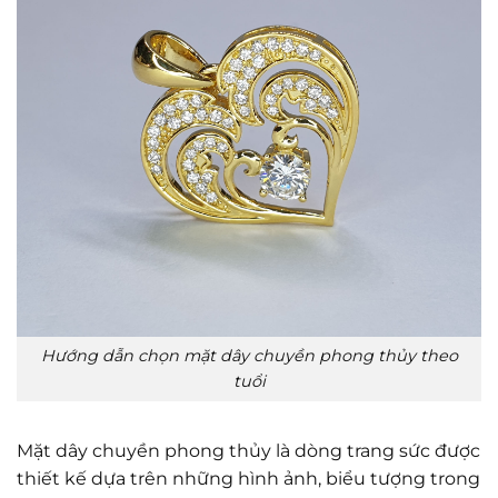
Hướng dẫn chọn mặt dây chuyền phong thủy theo
tuổi
Mặt dây chuyền phong thủy là dòng trang sức được
thiết kế dựa trên những hình ảnh, biểu tượng trong