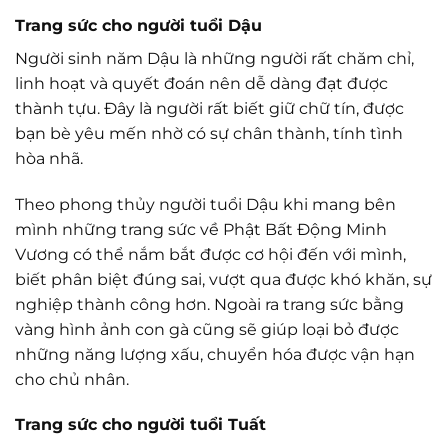
Trang sức cho người tuổi Dậu
Người sinh năm Dậu là những người rất chăm chỉ,
linh hoạt và quyết đoán nên dễ dàng đạt được
thành tựu. Đây là người rất biết giữ chữ tín, được
bạn bè yêu mến nhờ có sự chân thành, tính tình
hòa nhã.
Theo phong thủy người tuổi Dậu khi mang bên
mình những trang sức về Phật Bất Động Minh
Vương có thể nắm bắt được cơ hội đến với mình,
biết phân biệt đúng sai, vượt qua được khó khăn, sự
nghiệp thành công hơn. Ngoài ra trang sức bằng
vàng hình ảnh con gà cũng sẽ giúp loại bỏ được
những năng lượng xấu, chuyển hóa được vận hạn
cho chủ nhân.
Trang sức cho người tuổi Tuất