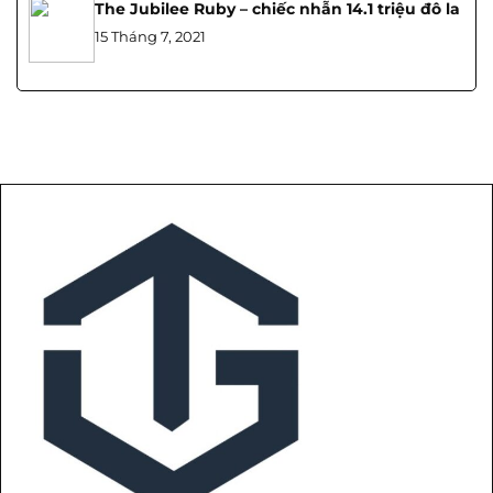
The Jubilee Ruby – chiếc nhẫn 14.1 triệu đô la
15 Tháng 7, 2021