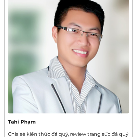
Tahi Phạm
Chia sẻ kiến thức đá quý, review trang sức đá quý