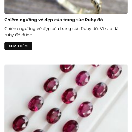
Chiêm ngưỡng vẻ đẹp của trang sức Ruby đỏ
Chiêm ngưỡng vẻ đẹp của trang sức Ruby đỏ. Vì sao đá
ruby đỏ được...
XEM THÊM