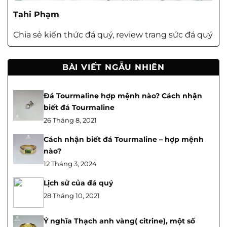
Tahi Phạm
Chia sẻ kiến thức đá quý, review trang sức đá quý
BÀI VIẾT NGẪU NHIÊN
Đá Tourmaline hợp mệnh nào? Cách nhận
biết đá Tourmaline
26 Tháng 8, 2021
Cách nhận biết đá Tourmaline – hợp mệnh
nào?
12 Tháng 3, 2024
Lịch sử của đá quý
28 Tháng 10, 2021
Ý nghĩa Thạch anh vàng( citrine), một số