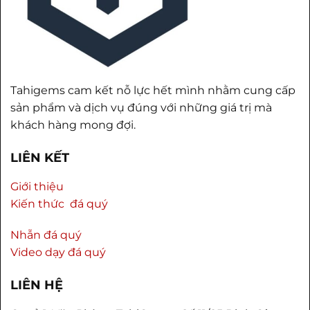
Tahigems cam kết nỗ lực hết mình nhằm cung cấp
sản phẩm và dịch vụ đúng với những giá trị mà
khách hàng mong đợi.
LIÊN KẾT
Giới thiệu
Kiến thức đá quý
Nhẫn đá quý
Video dạy đá quý
LIÊN HỆ