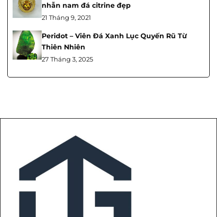
nhẫn nam đá citrine đẹp
21 Tháng 9, 2021
Peridot – Viên Đá Xanh Lục Quyến Rũ Từ
Thiên Nhiên
27 Tháng 3, 2025