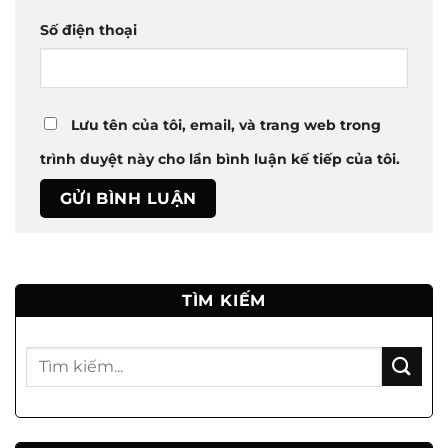
Số điện thoại
Lưu tên của tôi, email, và trang web trong
trình duyệt này cho lần bình luận kế tiếp của tôi.
TÌM KIẾM