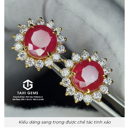
Kiểu dáng sang trọng được chế tác tinh xảo