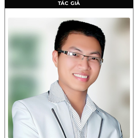
TÁC GIẢ