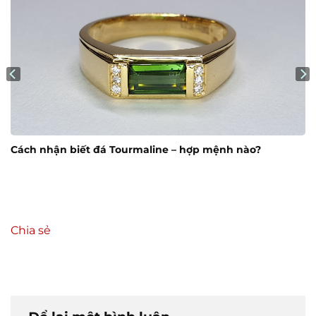
Cách nhận biết đá Tourmaline – hợp mệnh nào?
Chia sẻ