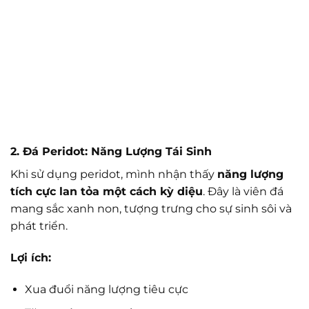
2. Đá Peridot: Năng Lượng Tái Sinh
Khi sử dụng peridot, mình nhận thấy
năng lượng
tích cực lan tỏa một cách kỳ diệu
. Đây là viên đá
mang sắc xanh non, tượng trưng cho sự sinh sôi và
phát triển.
Lợi ích:
Xua đuổi năng lượng tiêu cực