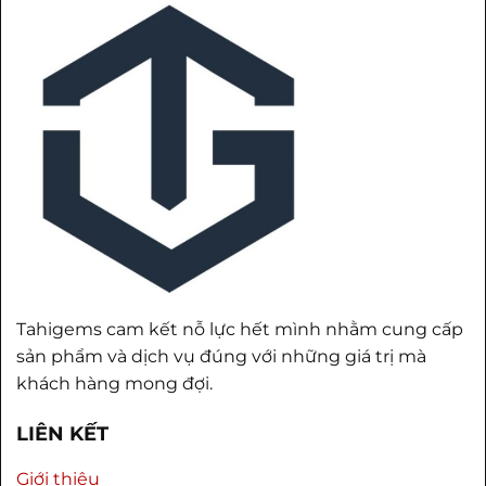
Tahigems cam kết nỗ lực hết mình nhằm cung cấp
sản phẩm và dịch vụ đúng với những giá trị mà
khách hàng mong đợi.
LIÊN KẾT
Giới thiệu