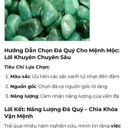
Hướng Dẫn Chọn Đá Quý Cho Mệnh Mộc:
Lời Khuyên Chuyên Sâu
Tiêu Chí Lựa Chọn:
Màu sắc
: Ưu tiên các sắc xanh từ nhạt đến đậm
Nguồn gốc
: Chọn đá có nguồn gốc rõ ràng
Năng lượng
: Cảm nhận năng lượng của viên đá
Lời Kết: Năng Lượng Đá Quý – Chìa Khóa
Vận Mệnh
Trải qua nhiều năm nghiên cứu, mình tin rằng
việc