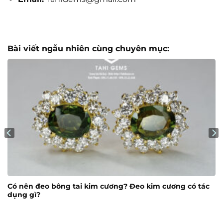
Bài viết ngẫu nhiên cùng chuyên mục:
Có nên đeo bông tai kim cương? Đeo kim cương có tác
dụng gì?