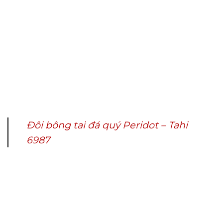
Đôi bông tai đá quý Peridot – Tahi
6987