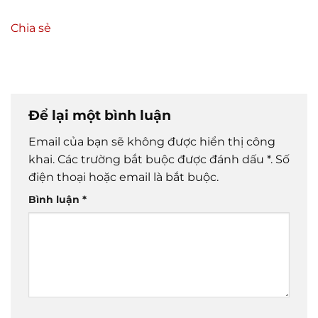
Chia sẻ
Để lại một bình luận
Email của bạn sẽ không được hiển thị công
khai.
Các trường bắt buộc được đánh dấu
*
. Số
điện thoại hoặc email là bắt buộc.
Bình luận
*