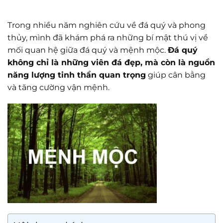
Trong nhiều năm nghiên cứu về đá quý và phong
thủy, mình đã khám phá ra những bí mật thú vị về
mối quan hệ giữa đá quý và mệnh mộc.
Đá quý
không chỉ là những viên đá đẹp, mà còn là nguồn
năng lượng tinh thần quan trọng
giúp cân bằng
và tăng cường vận mệnh.