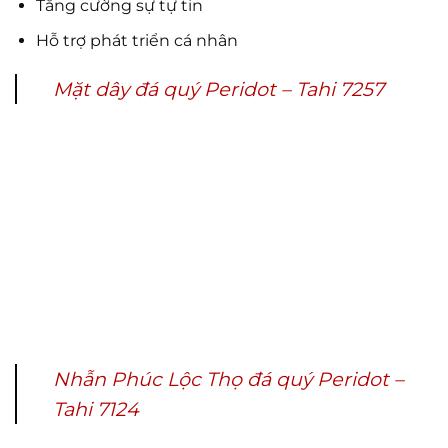
Tăng cường sự tự tin
Hỗ trợ phát triển cá nhân
Mặt dây đá quý Peridot – Tahi 7257
Nhẫn Phúc Lộc Thọ đá quý Peridot –
Tahi 7124