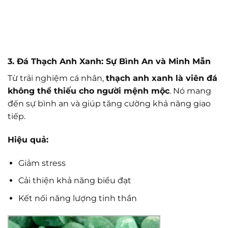
3. Đá Thạch Anh Xanh: Sự Bình An và Minh Mẫn
Từ trải nghiệm cá nhân,
thạch anh xanh là viên đá
không thể thiếu cho người mệnh mộc
. Nó mang
đến sự bình an và giúp tăng cường khả năng giao
tiếp.
Hiệu quả:
Giảm stress
Cải thiện khả năng biểu đạt
Kết nối năng lượng tinh thần