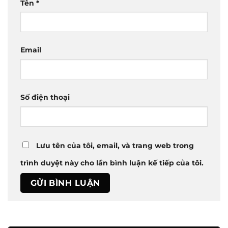
Tên
*
Email
Số điện thoại
Lưu tên của tôi, email, và trang web trong
trình duyệt này cho lần bình luận kế tiếp của tôi.