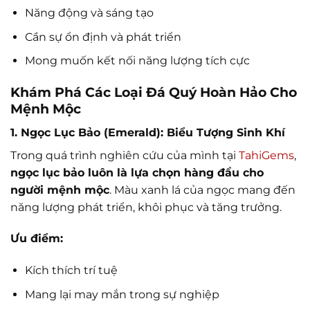
Năng động và sáng tạo
Cần sự ổn định và phát triển
Mong muốn kết nối năng lượng tích cực
Khám Phá Các Loại Đá Quý Hoàn Hảo Cho
Mệnh Mộc
1. Ngọc Lục Bảo (Emerald): Biểu Tượng Sinh Khí
Trong quá trình nghiên cứu của mình tại
TahiGems
,
ngọc lục bảo luôn là lựa chọn hàng đầu cho
người mệnh mộc
. Màu xanh lá của ngọc mang đến
năng lượng phát triển, khôi phục và tăng trưởng.
Ưu điểm:
Kích thích trí tuệ
Mang lại may mắn trong sự nghiệp