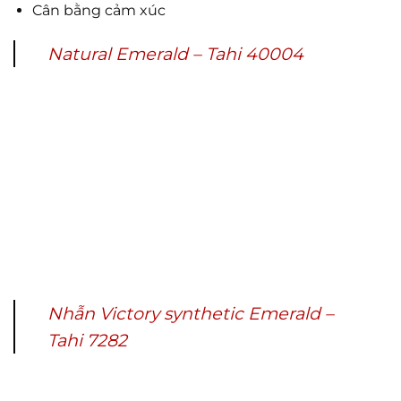
Cân bằng cảm xúc
Natural Emerald – Tahi 40004
Nhẫn Victory synthetic Emerald –
Tahi 7282