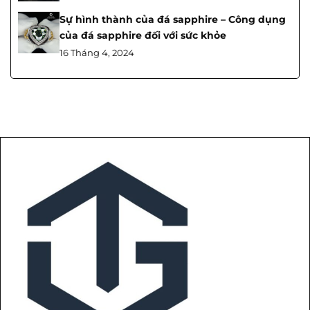
Sự hình thành của đá sapphire – Công dụng
của đá sapphire đối với sức khỏe
16 Tháng 4, 2024