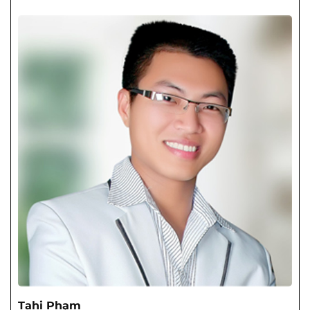
Tahi Phạm