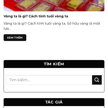
Vàng ta là gì? Cách tính tuổi vàng ta
Vàng ta là gì? Cách tính tuổi vàng ta. Sở hữu vàng là một
lựa...
XEM THÊM
TÌM KIẾM
TÁC GIẢ