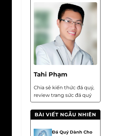
Tahi Phạm
Chia sẻ kiến thức đá quý,
review trang sức đá quý
BÀI VIẾT NGẪU NHIÊN
Đá Quý Dành Cho