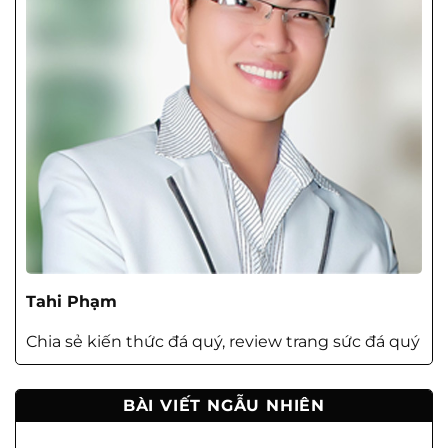
Tahi Phạm
Chia sẻ kiến thức đá quý, review trang sức đá quý
BÀI VIẾT NGẪU NHIÊN