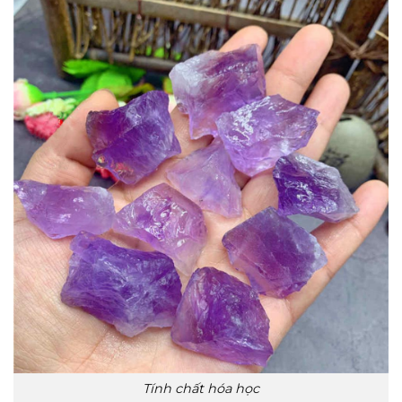
Tính chất hóa học