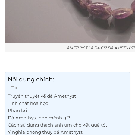
AMETHYST LÀ ĐÁ GÌ? ĐÁ AMETHYST
Nội dung chính:
Truyền thuyết về đá Amethyst
Tính chất hóa học
Phân bố
Đá Amethyst hợp mệnh gì?
Cách sử dụng thạch anh tím cho kết quả tốt
Ý nghĩa phong thủy đá Amethyst