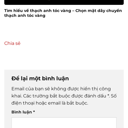
Tìm hiểu về thạch anh tóc vàng – Chọn mặt dây chuyền
thạch anh tóc vàng
Chia sẻ
Để lại một bình luận
Email của bạn sẽ không được hiển thị công
khai.
Các trường bắt buộc được đánh dấu
*
. Số
điện thoại hoặc email là bắt buộc.
Bình luận
*