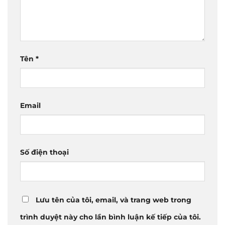
Tên
*
Email
Số điện thoại
Lưu tên của tôi, email, và trang web trong
trình duyệt này cho lần bình luận kế tiếp của tôi.