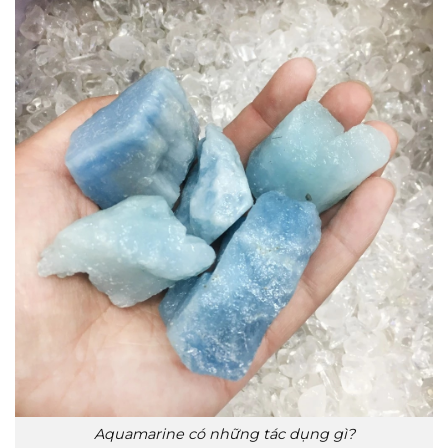
Aquamarine có những tác dụng gì?