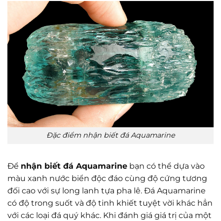
Đặc điểm nhận biết đá Aquamarine
Để
nhận biết đá Aquamarine
bạn có thể dựa vào
màu xanh nước biển độc đáo cùng độ cứng tương
đối cao với sự long lanh tựa pha lê. Đá Aquamarine
có độ trong suốt và độ tinh khiết tuyệt vời khác hẳn
với các loại đá quý khác. Khi đánh giá giá trị của một