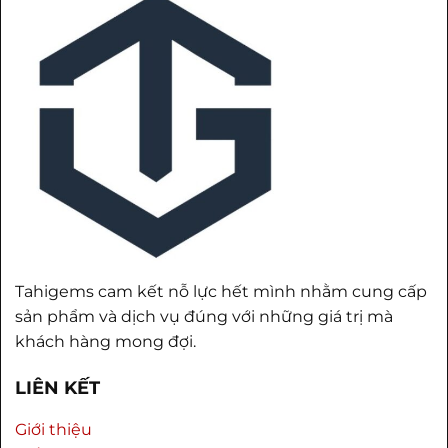
Tahigems cam kết nỗ lực hết mình nhằm cung cấp
sản phẩm và dịch vụ đúng với những giá trị mà
khách hàng mong đợi.
LIÊN KẾT
Giới thiệu