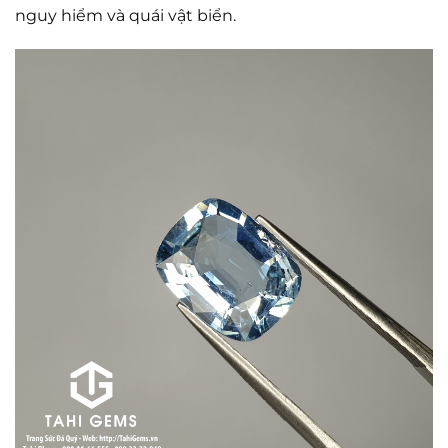
nguy hiểm và quái vật biển.