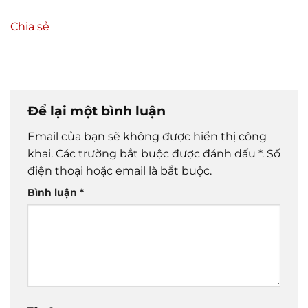
Chia sẻ
Để lại một bình luận
Email của bạn sẽ không được hiển thị công
khai.
Các trường bắt buộc được đánh dấu
*
. Số
điện thoại hoặc email là bắt buộc.
Bình luận
*