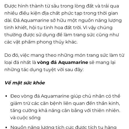
Được hình thành từ sâu trong lòng đất và trải qua
nhiều điều kiện địa chất phức tạp trong thời gian
dài. Đá Aquamarine sở hữu một nguồn năng lượng
tinh khiết, hội tụ tinh hoa đất trời. Vì vậy chúng
thường được sử dụng để làm trang sức cũng như
các vật phẩm phong thủy khác.
Do đó, việc mang theo những món trang sức làm từ
loại đá nhất là
vòng đá Aquamarine
sẽ mang lại
những tác dụng tuyệt vời sau đây:
Về mặt sức khỏe
Đeo vòng đá Aquamarine giúp chủ nhân có thể
giảm trừ các căn bệnh liên quan đến thần kinh,
tăng cường khả năng cân bằng với thiên nhiên.
và cuộc sống
Nguồn năng lượng tích cực được tích tụ hàng