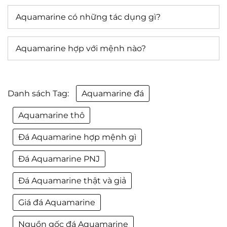
Aquamarine có những tác dụng gì?
Aquamarine hợp với mệnh nào?
Danh sách Tag:
Aquamarine đá
Aquamarine thô
Đá Aquamarine hợp mệnh gì
Đá Aquamarine PNJ
Đá Aquamarine thật và giả
Giá đá Aquamarine
Nguồn gốc đá Aquamarine