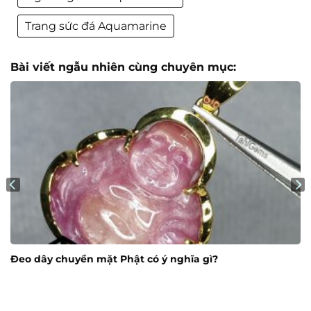
Trang sức đá Aquamarine
Bài viết ngẫu nhiên cùng chuyên mục:
Đeo dây chuyền mặt Phật có ý nghĩa gì?