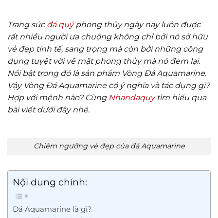
Trang sức
đá quý
phong thủy ngày nay luôn được
rất nhiều người ưa chuộng không chỉ bởi nó sở hữu
vẻ đẹp tinh tế, sang trọng mà còn bởi những công
dụng tuyệt vời về mặt phong thủy mà nó đem lại.
Nổi bật trong đó là sản phẩm Vòng Đá Aquamarine.
Vậy Vòng Đá Aquamarine có ý nghĩa và tác dụng gì?
Hợp với mệnh nào? Cùng
Nhandaquy
tìm hiểu qua
bài viết dưới đây nhé.
Chiêm ngưỡng vẻ đẹp của đá Aquamarine
Nội dung chính:
Đá Aquamarine là gì?