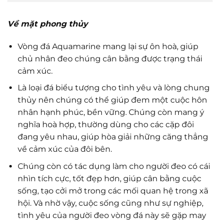
Về mặt phong thủy
Vòng đá Aquamarine mang lại sự ôn hoà, giúp
chủ nhân đeo chúng cân bằng được trạng thái
cảm xúc.
Là loại đá biểu tượng cho tình yêu và lòng chung
thủy nên chúng có thể giúp đem một cuộc hôn
nhân hạnh phúc, bền vững. Chúng còn mang ý
nghĩa hoà hợp, thường dùng cho các cặp đôi
đang yêu nhau, giúp hòa giải những căng thẳng
về cảm xúc của đôi bên.
Chúng còn có tác dụng làm cho người đeo có cái
nhìn tích cực, tốt đẹp hơn, giúp cân bằng cuộc
sống, tạo cởi mở trong các mối quan hệ trong xã
hội. Và nhờ vậy, cuộc sống cũng như sự nghiệp,
tình yêu của người đeo vòng đá này sẽ gặp may