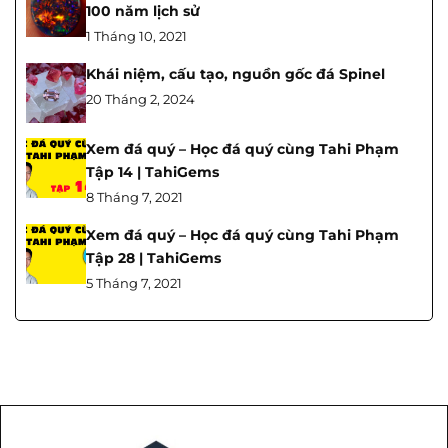
100 năm lịch sử
1 Tháng 10, 2021
Khái niệm, cấu tạo, nguồn gốc đá Spinel
20 Tháng 2, 2024
Xem đá quý – Học đá quý cùng Tahi Phạm
Tập 14 | TahiGems
8 Tháng 7, 2021
Xem đá quý – Học đá quý cùng Tahi Phạm
Tập 28 | TahiGems
5 Tháng 7, 2021