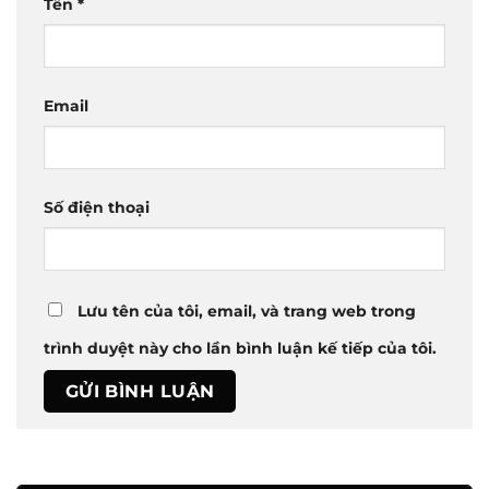
Tên
*
Email
Số điện thoại
Lưu tên của tôi, email, và trang web trong
trình duyệt này cho lần bình luận kế tiếp của tôi.