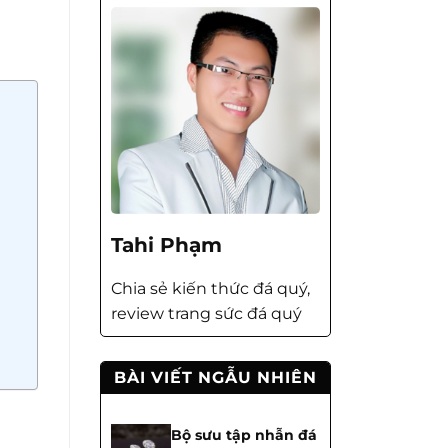
Tahi Phạm
Chia sẻ kiến thức đá quý,
review trang sức đá quý
BÀI VIẾT NGẪU NHIÊN
Bộ sưu tập nhẫn đá