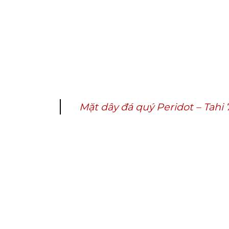
Mặt dây đá quý Peridot – Tahi 