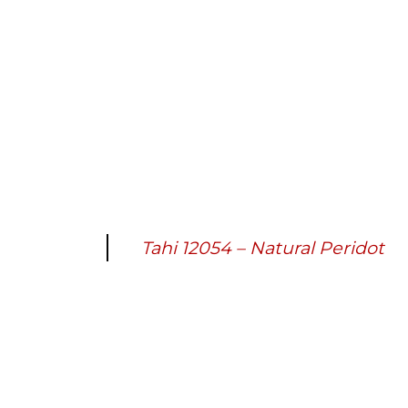
Tahi 12054 – Natural Peridot