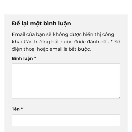
Để lại một bình luận
Email của bạn sẽ không được hiển thị công
khai.
Các trường bắt buộc được đánh dấu
*
. Số
điện thoại hoặc email là bắt buộc.
Bình luận
*
Tên
*