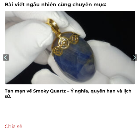
Bài viết ngẫu nhiên cùng chuyên mục:
Tản mạn về Smoky Quartz – Ý nghĩa, quyền hạn và lịch
sử.
Chia sẻ