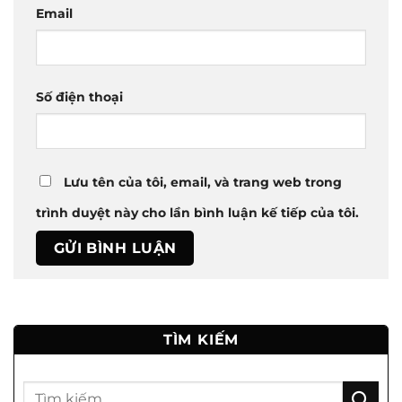
Email
Số điện thoại
Lưu tên của tôi, email, và trang web trong
trình duyệt này cho lần bình luận kế tiếp của tôi.
TÌM KIẾM