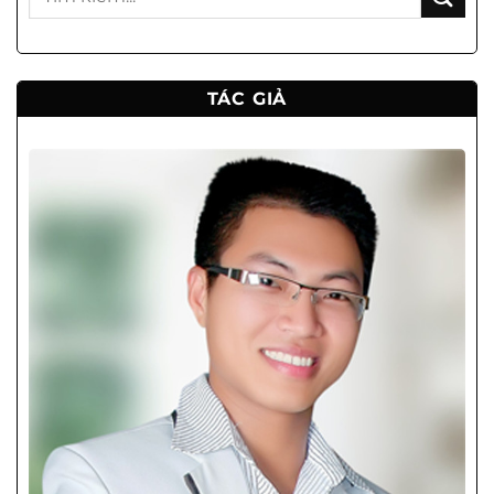
TÁC GIẢ