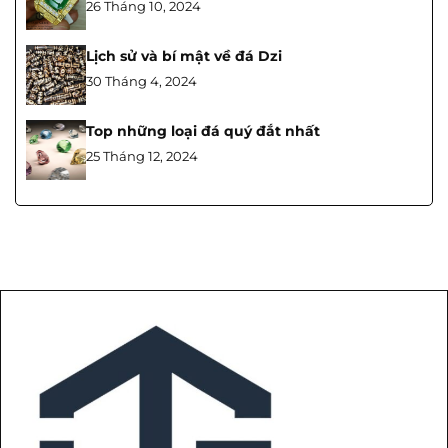
26 Tháng 10, 2024
Lịch sử và bí mật về đá Dzi
30 Tháng 4, 2024
Top những loại đá quý đắt nhất
25 Tháng 12, 2024