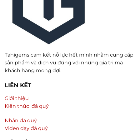
Tahigems cam kết nỗ lực hết mình nhằm cung cấp
sản phẩm và dịch vụ đúng với những giá trị mà
khách hàng mong đợi.
LIÊN KẾT
Giới thiệu
Kiến thức đá quý
Nhẫn đá quý
Video dạy đá quý