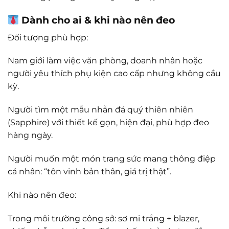
Dành cho ai & khi nào nên đeo
Đối tượng phù hợp:
Nam giới làm việc văn phòng, doanh nhân hoặc
người yêu thích phụ kiện cao cấp nhưng không cầu
kỳ.
Người tìm một mẫu nhẫn đá quý thiên nhiên
(Sapphire) với thiết kế gọn, hiện đại, phù hợp đeo
hàng ngày.
Người muốn một món trang sức mang thông điệp
cá nhân: “tôn vinh bản thân, giá trị thật”.
Khi nào nên đeo:
Trong môi trường công sở: sơ mi trắng + blazer,