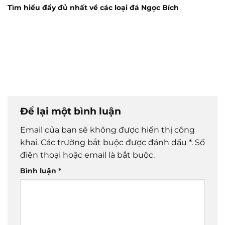
Tìm hiểu đầy đủ nhất về các loại đá Ngọc Bích
Để lại một bình luận
Email của bạn sẽ không được hiển thị công
khai.
Các trường bắt buộc được đánh dấu
*
. Số
điện thoại hoặc email là bắt buộc.
Bình luận
*