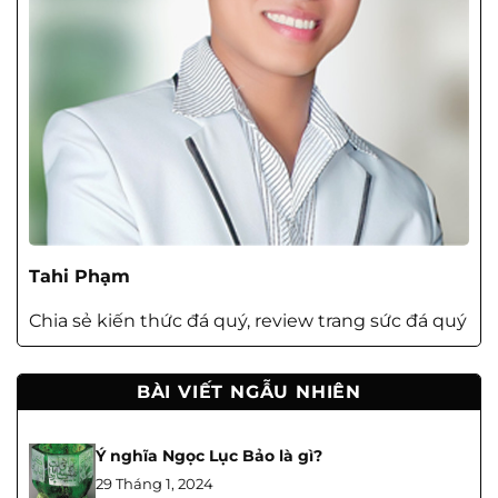
Tahi Phạm
Chia sẻ kiến thức đá quý, review trang sức đá quý
BÀI VIẾT NGẪU NHIÊN
Ý nghĩa Ngọc Lục Bảo là gì?
29 Tháng 1, 2024