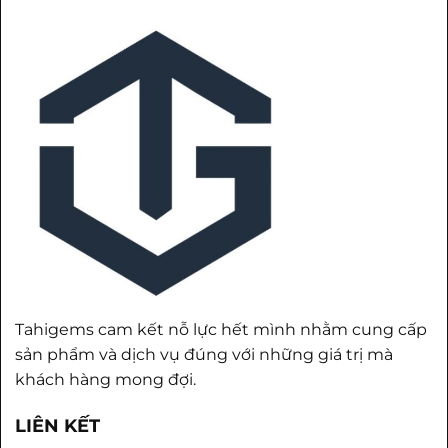
Tahigems cam kết nỗ lực hết mình nhằm cung cấp
sản phẩm và dịch vụ đúng với những giá trị mà
khách hàng mong đợi.
LIÊN KẾT