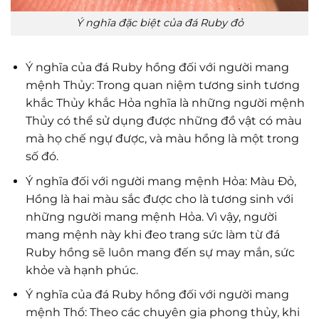
Ý nghĩa đặc biệt của đá Ruby đỏ
Ý nghĩa của đá Ruby hồng đối với người mang
mệnh Thủy: Trong quan niệm tương sinh tương
khắc Thủy khắc Hỏa nghĩa là những người mệnh
Thủy có thể sử dụng được những đồ vật có màu
mà họ chế ngự được, và màu hồng là một trong
số đó.
Ý nghĩa đối với người mang mệnh Hỏa: Màu Đỏ,
Hồng là hai màu sắc được cho là tương sinh với
những người mang mệnh Hỏa. Vì vậy, người
mang mệnh này khi đeo trang sức làm từ đá
Ruby hồng sẽ luôn mang đến sự may mắn, sức
khỏe và hạnh phúc.
Ý nghĩa của đá Ruby hồng đối với người mang
mệnh Thổ: Theo các chuyên gia phong thủy, khi