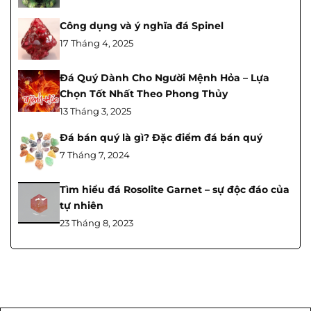
Công dụng và ý nghĩa đá Spinel
17 Tháng 4, 2025
Đá Quý Dành Cho Người Mệnh Hỏa – Lựa
Chọn Tốt Nhất Theo Phong Thủy
13 Tháng 3, 2025
Đá bán quý là gì? Đặc điểm đá bán quý
7 Tháng 7, 2024
Tìm hiểu đá Rosolite Garnet – sự độc đáo của
tự nhiên
23 Tháng 8, 2023