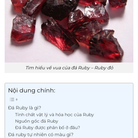
Tìm hiểu về vua của đá Ruby – Ruby đỏ
Nội dung chính:
Đá Ruby là gì?
Tính chất vật lý và hóa học của Ruby
Nguồn gốc đá Ruby
Đá Ruby được phân bố ở đâu?
Đá ruby tự nhiên có màu gì?