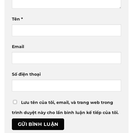
Tên
*
Email
Số điện thoại
Lưu tên của tôi, email, và trang web trong
trình duyệt này cho lần bình luận kế tiếp của tôi.