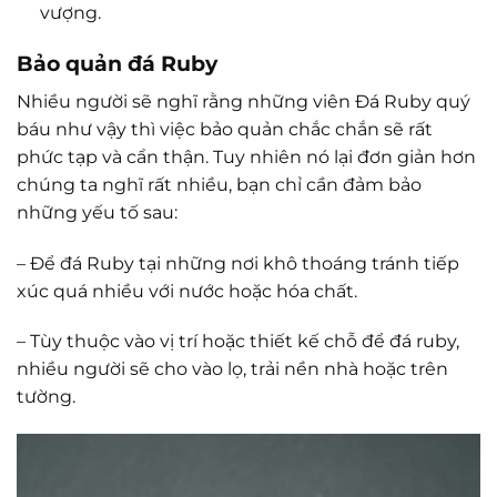
vượng.
Bảo quản đá Ruby
Nhiều người sẽ nghĩ rằng những viên Đá Ruby quý
báu như vậy thì việc bảo quản chắc chắn sẽ rất
phức tạp và cẩn thận. Tuy nhiên nó lại đơn giản hơn
chúng ta nghĩ rất nhiều, bạn chỉ cần đảm bảo
những yếu tố sau:
– Để đá Ruby tại những nơi khô thoáng tránh tiếp
xúc quá nhiều với nước hoặc hóa chất.
– Tùy thuộc vào vị trí hoặc thiết kế chỗ để đá ruby,
nhiều người sẽ cho vào lọ, trải nền nhà hoặc trên
tường.