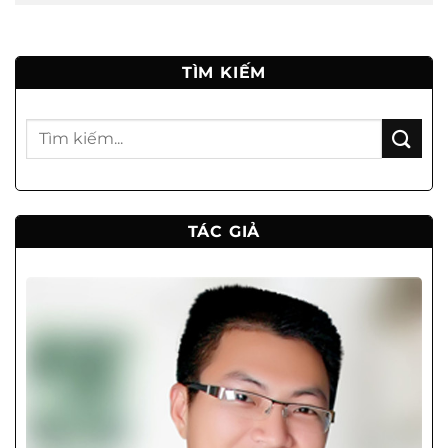
TÌM KIẾM
TÁC GIẢ