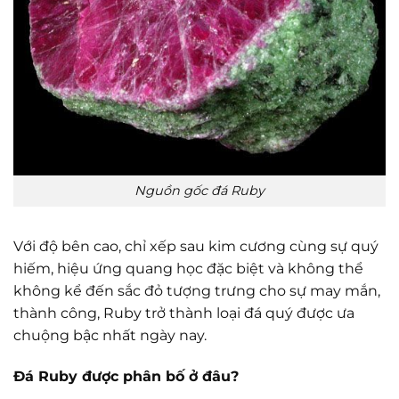
Nguồn gốc đá Ruby
Với độ bên cao, chỉ xếp sau kim cương cùng sự quý
hiếm, hiệu ứng quang học đặc biệt và không thể
không kể đến sắc đỏ tượng trưng cho sự may mắn,
thành công, Ruby trở thành loại đá quý được ưa
chuộng bậc nhất ngày nay.
Đá Ruby được phân bố ở đâu?