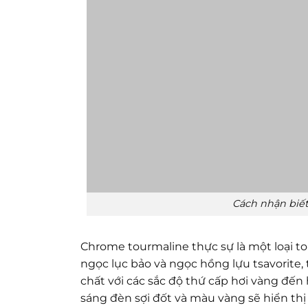
Cách nhận biết
Chrome tourmaline thực sự là một loại to
ngọc lục bảo và ngọc hồng lựu tsavorite
chất với các sắc độ thứ cấp hơi vàng đến
sáng đèn sợi đốt và màu vàng sẽ hiển th