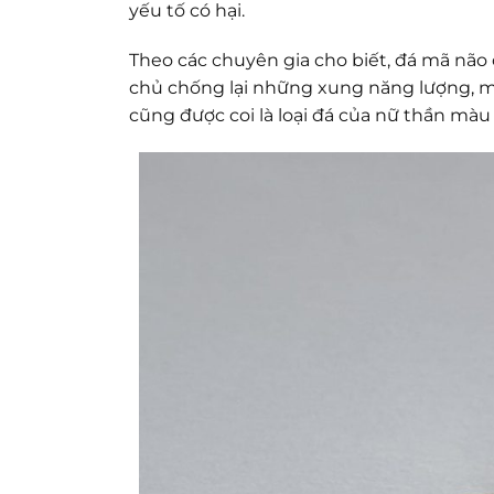
yếu tố có hại.
Theo các chuyên gia cho biết, đá mã não
chủ chống lại những xung năng lượng, m
cũng được coi là loại đá của nữ thần màu