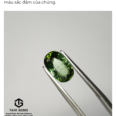
màu sắc đậm của chúng.