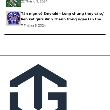
22 Tháng 9, 2024
Tản mạn về Emerald – Lòng chung thủy và sự
liên kết giữa Kinh Thánh trong ngày tận thế
7 Tháng 5, 2024