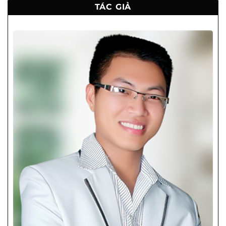
TÁC GIẢ