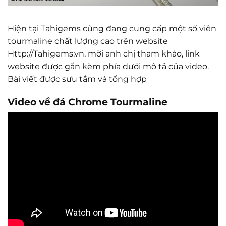
Hiện tại Tahigems cũng đang cung cấp một số viên
tourmaline chất lượng cao trên website
Http://Tahigems.vn, mời anh chị tham khảo, link
website được gắn kèm phía dưới mô tả của video.
Bài viết được sưu tầm và tổng hợp
Video về đá Chrome Tourmaline