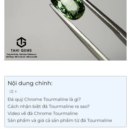
Nội dung chính:
Đá quý Chrome Tourmaline là gì?
Cách nhận biệt đá Tourmaline ra sao?
Video về đá Chrome Tourmaline
Sản phẩm và giá cả sản phẩm từ đá Tourmaline