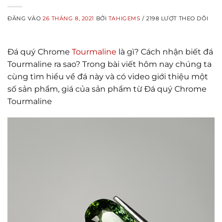
ĐĂNG VÀO
26 THÁNG 8, 2021
BỞI
TAHIGEMS
/ 2198 LƯỢT THEO DÕI
Đá quý Chrome
Tourmaline
là gì? Cách nhận biết đá
Tourmaline ra sao? Trong bài viết hôm nay chúng ta
cùng tìm hiểu về đá này và có video giới thiệu một
số sản phẩm, giá của sản phẩm từ Đá quý Chrome
Tourmaline