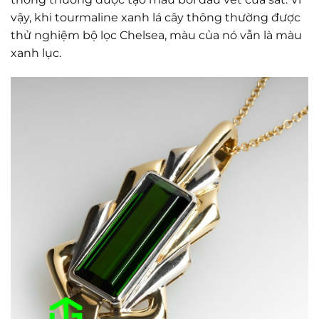
vậy, khi tourmaline xanh lá cây thông thường được
thử nghiệm bộ lọc Chelsea, màu của nó vẫn là màu
xanh lục.